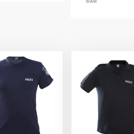
SHARE