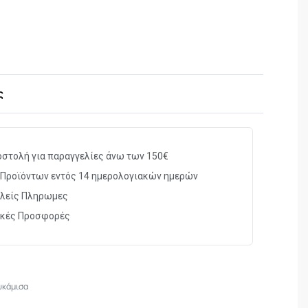
ς
στολή για παραγγελίες άνω των 150€
Προϊόντων εντός 14 ημερολογιακών ημερών
λείς Πληρωμες
ικές Προσφορές
ουκάμισα