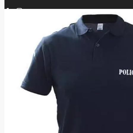
ΠΡΟΪΟΝΤΑ
ΝΕΕΣ ΑΦΙΞΕΙΣ
ΟΠΛΑ – ΚΥΝΗΓΙ – ΣΚΟΠΟΒΟΛΗ
ΑΕΡΟΒΟΛΑ – A