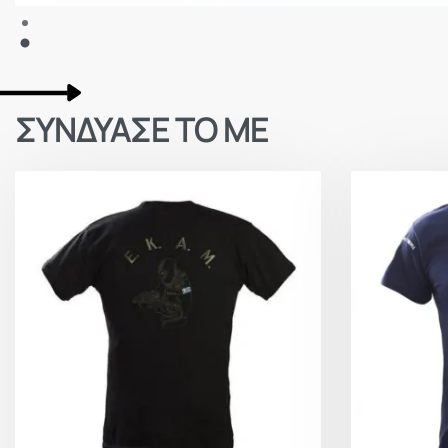
ΣΥΝΔΥΑΣΕ ΤΟ ΜΕ