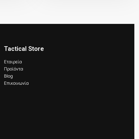
Tactical Store
Εταιρεία
Προϊόντα
Blog
Επικοινωνία