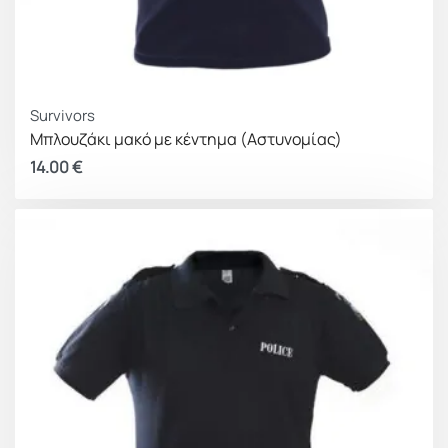
Survivors
Μπλουζάκι μακό με κέντημα (Αστυνομίας)
14.00
€