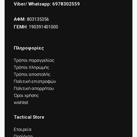
Viber/ Whatsapp: 6978302559
ΑΦΜ:
803135356
ΓΕΜΗ
: 190391401000
Πληροφορίες
Τρόποι παραγγελίας
Τρόποι πληρωμής
Τρόποι αποστολής
Πολιτική επιστροφών
Πολιτική απορρήτου
Όροι χρήσης
wishlist
Tactical Store
Εταιρεία
Προϊόντα