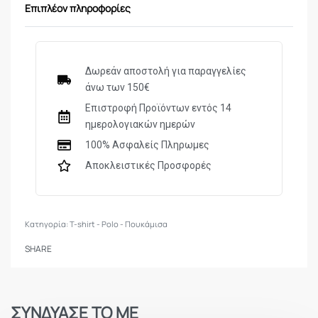
Επιπλέον πληροφορίες
Δωρεάν αποστολή για παραγγελίες
άνω των 150€
Επιστροφή Προϊόντων εντός 14
ημερολογιακών ημερών
100% Ασφαλείς Πληρωμες
Αποκλειστικές Προσφορές
Κατηγορία:
T-shirt - Polo - Πουκάμισα
SHARE
ΣΥΝΔΥΑΣΕ ΤΟ ΜΕ