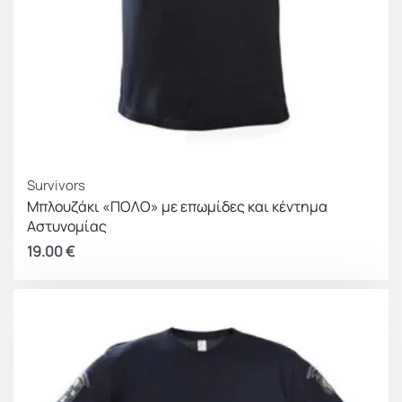
Survivors
Μπλουζάκι «ΠΟΛΟ» με επωμίδες και κέντημα
Αστυνομίας
19.00
€