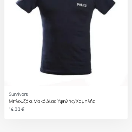
Survivors
Μπλουζάκι Μακό Δίας Υψηλής/Χαμηλής
14.00
€