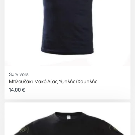
Survivors
Μπλουζάκι Μακό Δίας Υψηλής/Χαμηλής
14.00
€