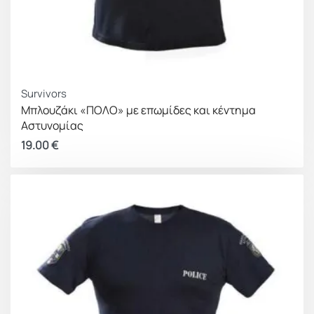
Survivors
Μπλουζάκι «ΠΟΛΟ» με επωμίδες και κέντημα
Αστυνομίας
19.00
€