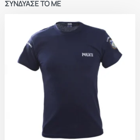
ΣΥΝΔΥΑΣΕ ΤΟ ΜΕ