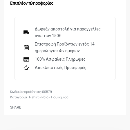
Επιπλέον πληροφορίες
Δωρεάν αποστολή για παραγγελίες
άνω των 150€
Επιστροφή Προϊόντων εντός 14
ημερολογιακών ημερών
100% Ασφαλείς Πληρωμες
Αποκλειστικές Προσφορές
00579
Κατηγορία:
T-shirt - Polo - Πουκάμισα
SHARE