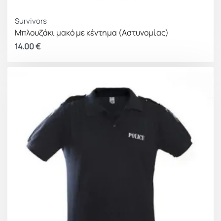
Survivors
Μπλουζάκι μακό με κέντημα (Αστυνομίας)
14.00
€