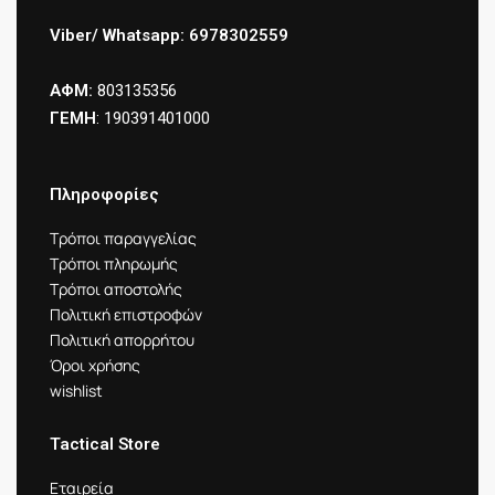
Viber/ Whatsapp: 6978302559
ΑΦΜ:
803135356
ΓΕΜΗ
: 190391401000
Πληροφορίες
Τρόποι παραγγελίας
Τρόποι πληρωμής
Τρόποι αποστολής
Πολιτική επιστροφών
Πολιτική απορρήτου
Όροι χρήσης
wishlist
Tactical Store
Εταιρεία