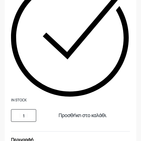
IN STOCK
Προσθήκη στο καλάθι
Περιγραφή