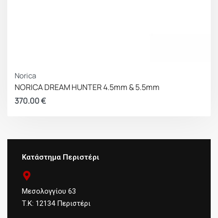
Norica
NORICA DREAM HUNTER 4.5mm & 5.5mm
370.00
€
Κατάστημα Περιστέρι
Μεσολογγίου 63
Τ.Κ: 12134 Περιστέρι