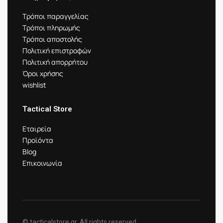
Τρόποι παραγγελίας
Τρόποι πληρωμής
Τρόποι αποστολής
Πολιτική επιστροφών
Πολιτική απορρήτου
Όροι χρήσης
wishlist
Tactical Store
Εταιρεία
Προϊόντα
Blog
Επικοινωνία
© tacticalstore.gr. All rights reserved.