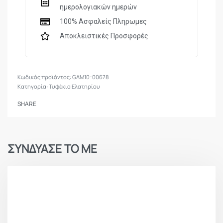
ημερολογιακών ημερών
100% Ασφαλείς Πληρωμες
Αποκλειστικές Προσφορές
GAM10-00678
Κατηγορία:
Τυφέκια Ελατηρίου
SHARE
ΣΥΝΔΥΑΣΕ ΤΟ ΜΕ