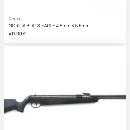
Norica
NORICA BLACK EAGLE 4.5mm & 5.5mm
417.00
€