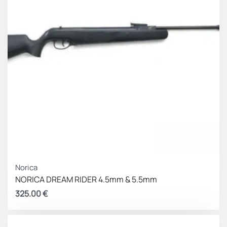
Norica
NORICA DREAM RIDER 4.5mm & 5.5mm
325.00
€