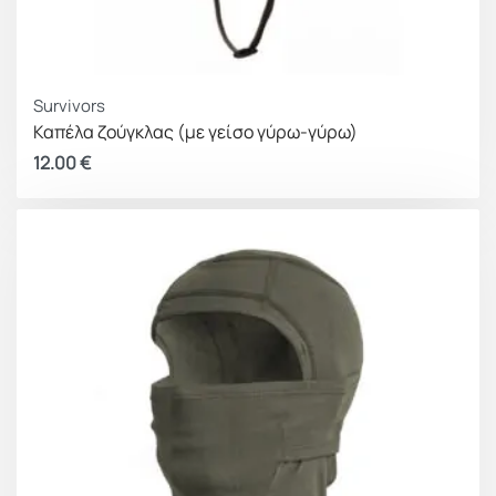
Survivors
Καπέλα ζούγκλας (με γείσο γύρω-γύρω)
12.00
€