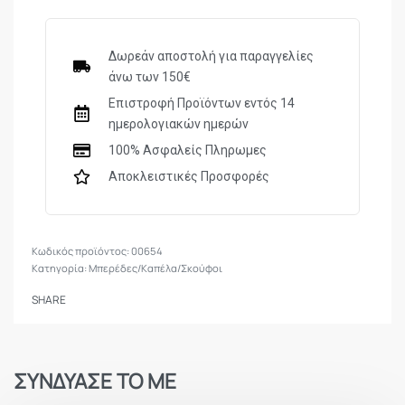
Δωρεάν αποστολή για παραγγελίες
άνω των 150€
Επιστροφή Προϊόντων εντός 14
ημερολογιακών ημερών
100% Ασφαλείς Πληρωμες
Αποκλειστικές Προσφορές
00654
Κατηγορία:
Μπερέδες/Καπέλα/Σκούφοι
SHARE
ΣΥΝΔΥΑΣΕ ΤΟ ΜΕ