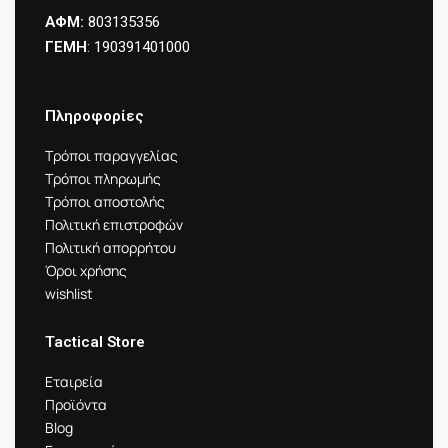
ΑΦΜ:
803135356
ΓΕΜΗ
: 190391401000
Πληροφορίες
Τρόποι παραγγελίας
Τρόποι πληρωμής
Τρόποι αποστολής
Πολιτική επιστροφών
Πολιτική απορρήτου
Όροι χρήσης
wishlist
Tactical Store
Εταιρεία
Προϊόντα
Blog