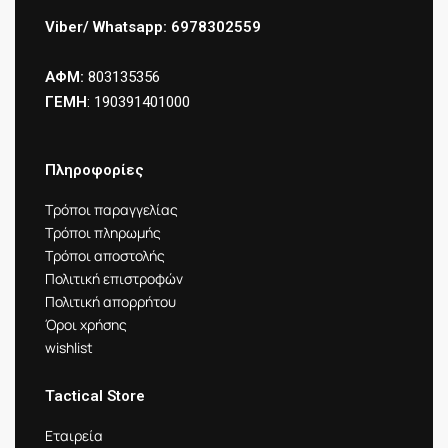
Viber/ Whatsapp: 6978302559
ΑΦΜ:
803135356
ΓΕΜΗ
: 190391401000
Πληροφορίες
Τρόποι παραγγελίας
Τρόποι πληρωμής
Τρόποι αποστολής
Πολιτική επιστροφών
Πολιτική απορρήτου
Όροι χρήσης
wishlist
Tactical Store
Εταιρεία