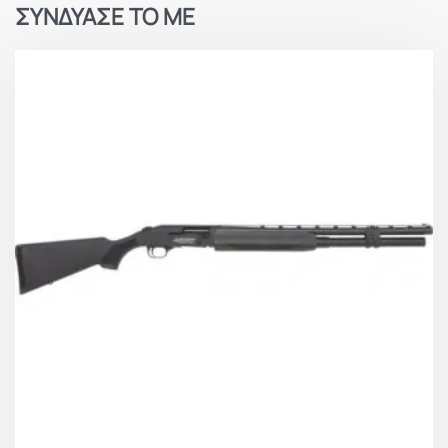
ΣΥΝΔΥΑΣΕ ΤΟ ΜΕ