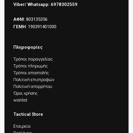
Viber/ Whatsapp: 6978302559
ΑΦΜ:
803135356
ΓΕΜΗ
: 190391401000
Πληροφορίες
Τρόποι παραγγελίας
Τρόποι πληρωμής
Τρόποι αποστολής
Πολιτική επιστροφών
Πολιτική απορρήτου
Όροι χρήσης
wishlist
Tactical Store
Εταιρεία
Προϊόντα