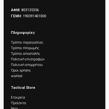
ΑΦΜ:
803135356
ΓΕΜΗ
: 190391401000
Πληροφορίες
Τρόποι παραγγελίας
Τρόποι πληρωμής
Τρόποι αποστολής
Πολιτική επιστροφών
Πολιτική απορρήτου
Όροι χρήσης
wishlist
Tactical Store
Εταιρεία
Προϊόντα
Blog