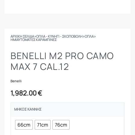
ΑΡΧΙΚΉ ΣΕΛΊΔΑ
›
ΟΠΛΑ - ΚΥΝΗΓΙ - ΣΚΟΠΟΒΟΛΗ
›
ΟΠΛΑ
›
ΗΜΙΑΥΤΌΜΑΤΕΣ ΚΑΡΑΜΠΊΝΕΣ
BENELLI M2 PRO CAMO
MAX 7 CAL.12
Benelli
1,982.00
€
ΜΉΚΟΣ ΚΆΝΝΗΣ
66cm
71cm
76cm