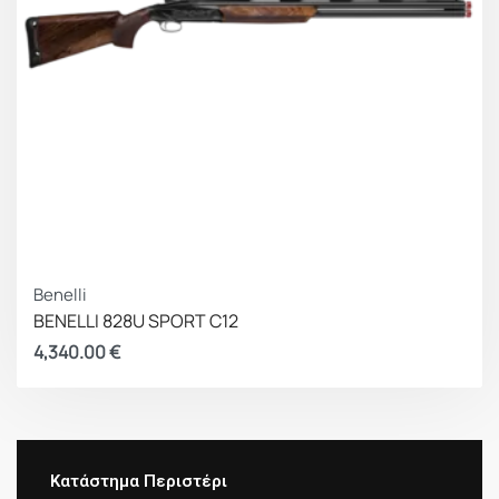
Benelli
BENELLI 828U SPORT C12
4,340.00
€
Κατάστημα Περιστέρι