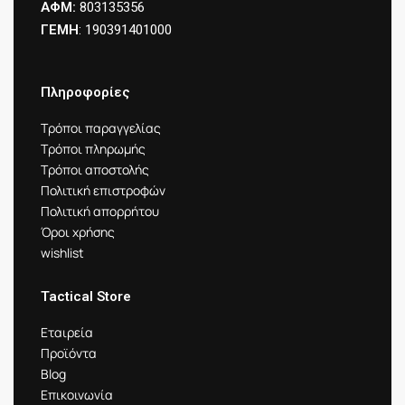
ΑΦΜ:
803135356
ΓΕΜΗ
: 190391401000
Πληροφορίες
Τρόποι παραγγελίας
Τρόποι πληρωμής
Τρόποι αποστολής
Πολιτική επιστροφών
Πολιτική απορρήτου
Όροι χρήσης
wishlist
Tactical Store
Εταιρεία
Προϊόντα
Blog
Επικοινωνία