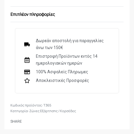
Επιπλέον πληροφορίες
Δωρεάν αποστολή για παραγγελίες
άνω των 150€
Επιστροφή Προϊόντων εντός 14
ημερολογιακών ημερών
100% Ασφαλείς Πληρωμες
Αποκλειστικές Προσφορές
Τ365
Κατηγορία:
Ζώνες Εξάρτησης / Κορσέδες
SHARE