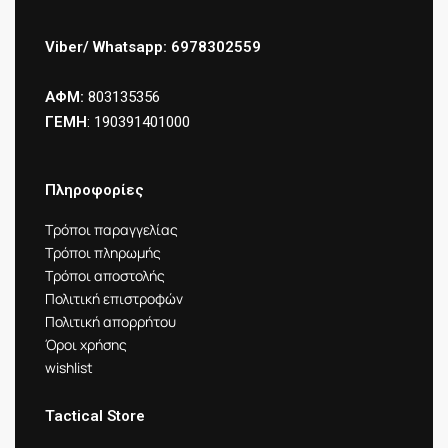
Viber/ Whatsapp: 6978302559
ΑΦΜ:
803135356
ΓΕΜΗ
: 190391401000
Πληροφορίες
Τρόποι παραγγελίας
Τρόποι πληρωμής
Τρόποι αποστολής
Πολιτική επιστροφών
Πολιτική απορρήτου
Όροι χρήσης
wishlist
Tactical Store