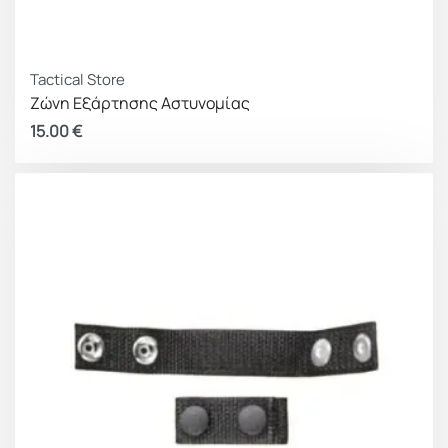
Tactical Store
Ζώνη Εξάρτησης Αστυνομίας
15.00
€