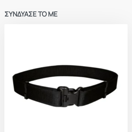
ΣΥΝΔΥΑΣΕ ΤΟ ΜΕ