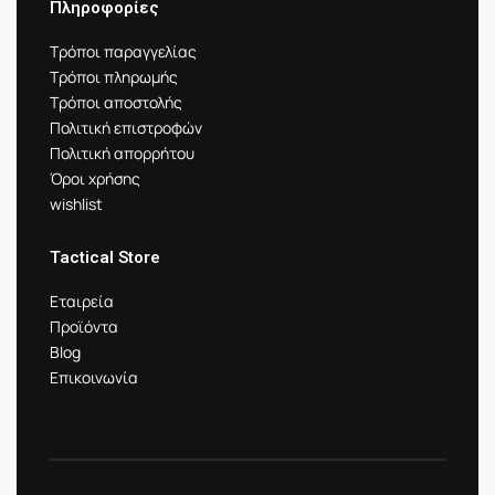
Πληροφορίες
Τρόποι παραγγελίας
Τρόποι πληρωμής
Τρόποι αποστολής
Πολιτική επιστροφών
Πολιτική απορρήτου
Όροι χρήσης
wishlist
Tactical Store
Εταιρεία
Προϊόντα
Blog
Επικοινωνία