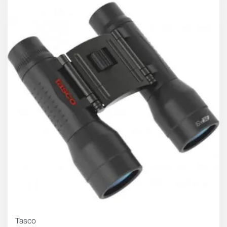
Tasco