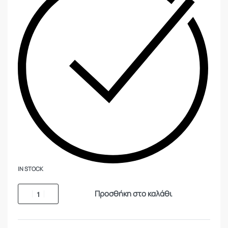
IN STOCK
Προσθήκη στο καλάθι