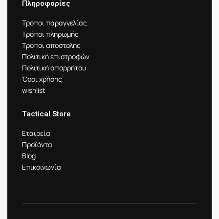
Πληροφορίες
Τρόποι παραγγελίας
Τρόποι πληρωμής
Τρόποι αποστολής
Πολιτική επιστροφών
Πολιτική απορρήτου
Όροι χρήσης
wishlist
Tactical Store
Εταιρεία
Προϊόντα
Blog
Επικοινωνία