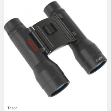
Tasco