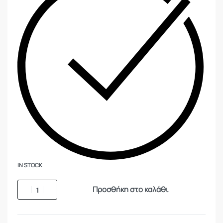
IN STOCK
Προσθήκη στο καλάθι