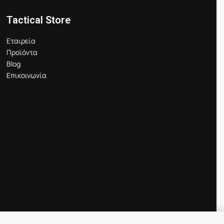
Tactical Store
Εταιρεία
Προϊόντα
Blog
Επικοινωνία