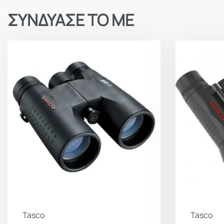
ΣΥΝΔΥΑΣΕ ΤΟ ΜΕ
Tasco
Tasco