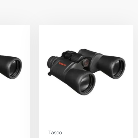
ΠΡΑΣΙΝΟ
Tasco