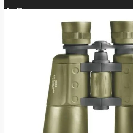
ΠΡΟΪΟΝΤΑ
ΝΕΕΣ ΑΦΙΞΕΙΣ
ΟΠΛΑ – ΚΥΝΗΓΙ – ΣΚΟΠΟΒΟΛΗ
ΑΕΡΟΒΟΛΑ – A