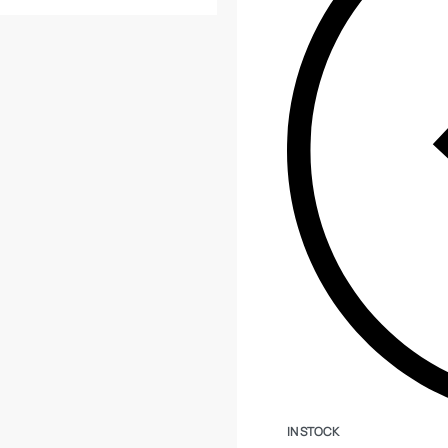
IN STOCK