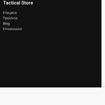
Tactical Store
Εταιρεία
Προϊόντα
Blog
Επικοινωνία
Προσθήκη στο καλάθι
IN STOCK