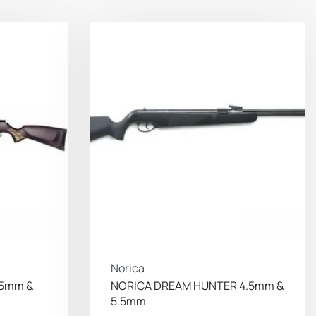
Norica
.5mm &
NORICA DREAM HUNTER 4.5mm &
5.5mm