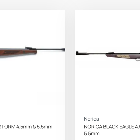
Norica
STORM 4.5mm & 5.5mm
NORICA BLACK EAGLE 4
5.5mm