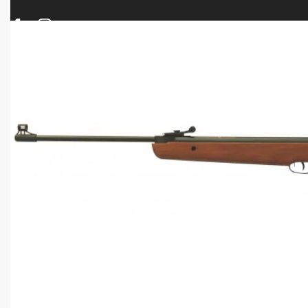
ΠΡΟΪΟΝΤΑ
ΝΕΕΣ ΑΦΙΞΕΙΣ
ΟΠΛΑ – ΚΥΝΗΓΙ – ΣΚΟΠΟΒΟΛΗ
ΑΕΡΟΒΟΛΑ – A