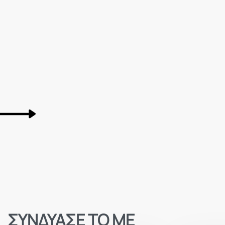
ΣΥΝΔΥΑΣΕ ΤΟ ΜΕ