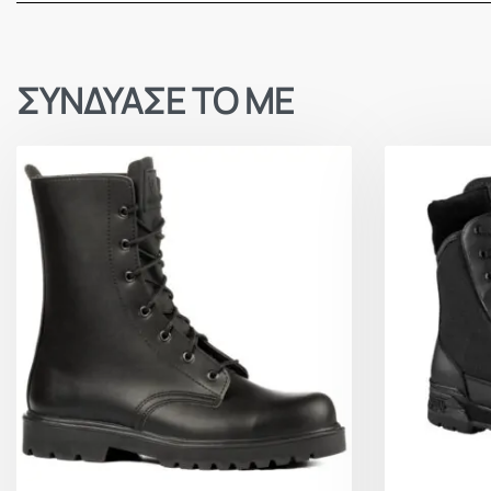
ΣΥΝΔΥΑΣΕ ΤΟ ΜΕ