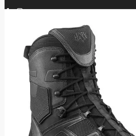
ΠΡΟΪΟΝΤΑ
ΝΕΕΣ ΑΦΙΞΕΙΣ
ΟΠΛΑ – ΚΥΝΗΓΙ – ΣΚΟΠΟΒΟΛΗ
ΑΕΡΟΒΟΛΑ – A