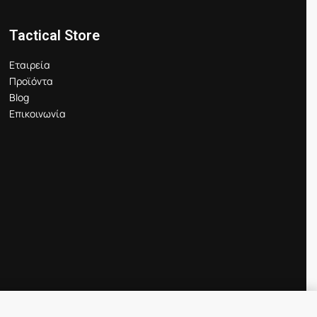
Tactical Store
Εταιρεία
Προϊόντα
Blog
Επικοινωνία