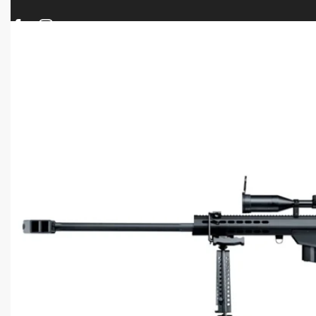
ΠΡΟΪΟΝΤΑ
ΝΕΕΣ ΑΦΙΞΕΙΣ
ΟΠΛΑ – ΚΥΝΗΓΙ – ΣΚΟΠΟΒΟΛΗ
ΑΕΡΟΒΟΛΑ – A