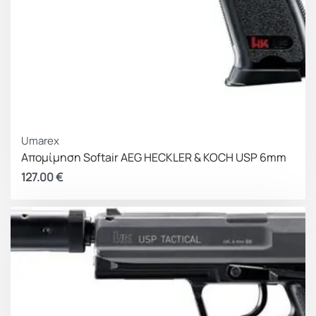
Umarex
Απομίμηση Softair AEG HECKLER & KOCH USP 6mm
127.00
€