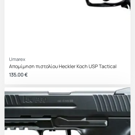
Umarex
Απομίμηση πιστολίου Heckler Koch USP Tactical
135.00
€