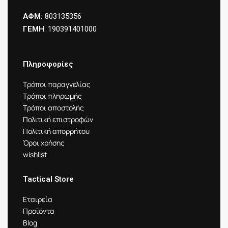
ΑΦΜ:
803135356
ΓΕΜΗ
: 190391401000
Πληροφορίες
Τρόποι παραγγελίας
Τρόποι πληρωμής
Τρόποι αποστολής
Πολιτική επιστροφών
Πολιτική απορρήτου
Όροι χρήσης
wishlist
Tactical Store
Εταιρεία
Προϊόντα
Blog