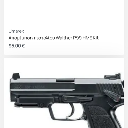
Umarex
Απομίμηση πιστολίου Walther P99 HME Kit
95.00
€