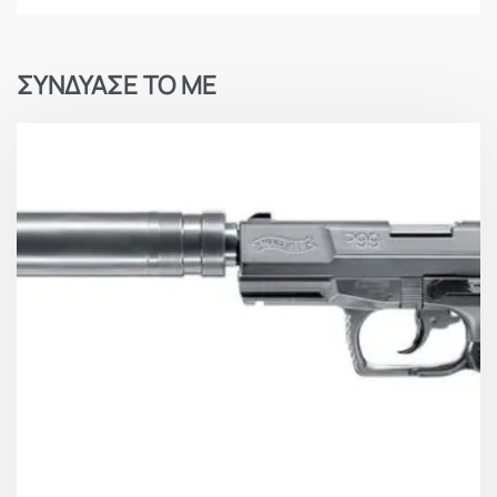
ΣΥΝΔΥΑΣΕ ΤΟ ΜΕ