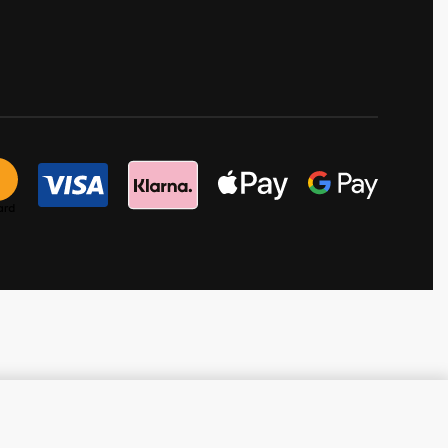
Προσθήκη στο καλάθι
IN STOCK