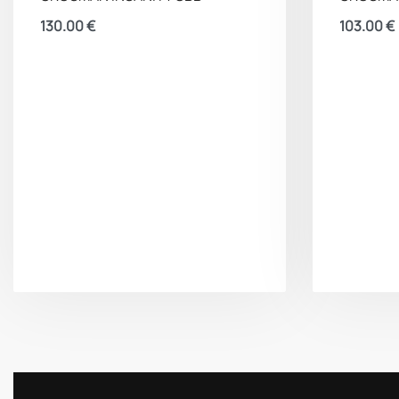
130.00
€
103.00
€