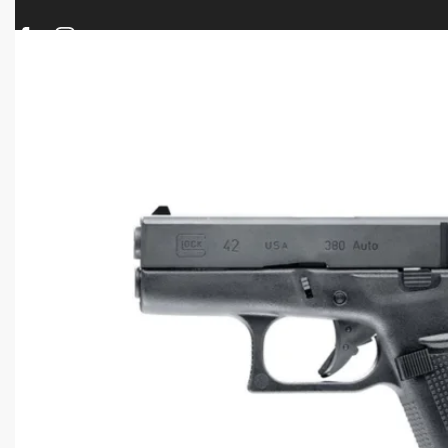
ΠΡΟΪΟΝΤΑ
ΝΕΕΣ ΑΦΙΞΕΙΣ
ΟΠΛΑ – ΚΥΝΗΓΙ – ΣΚΟΠΟΒΟΛΗ
ΑΕΡΟΒΟΛΑ – A