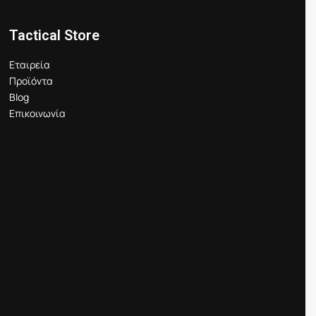
Tactical Store
Εταιρεία
Προϊόντα
Blog
Επικοινωνία