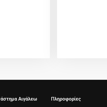
τάστημα Αιγάλεω
Πληροφορίες