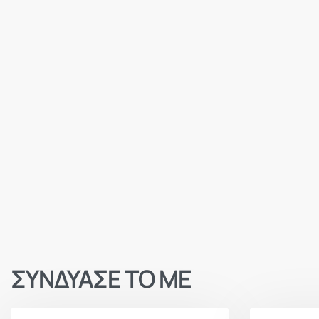
ΣΥΝΔΥΑΣΕ ΤΟ ΜΕ