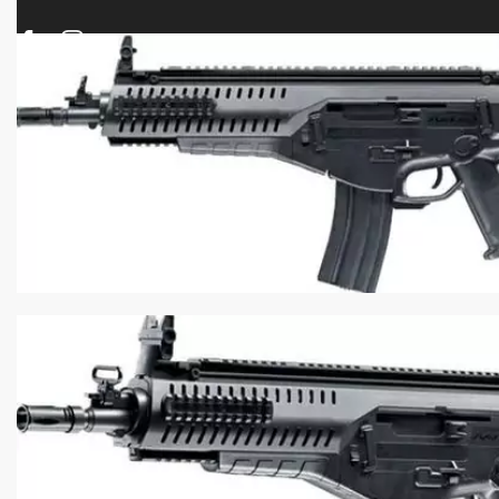
ΠΡΟΪΟΝΤΑ
ΝΕΕΣ ΑΦΙΞΕΙΣ
ΟΠΛΑ – ΚΥΝΗΓΙ – ΣΚΟΠΟΒΟΛΗ
ΑΕΡΟΒΟΛΑ – A