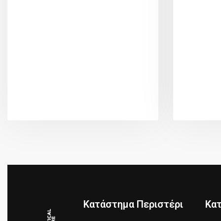
Κατάστημα Περιστέρι
Κα