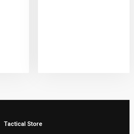
Tactical Store