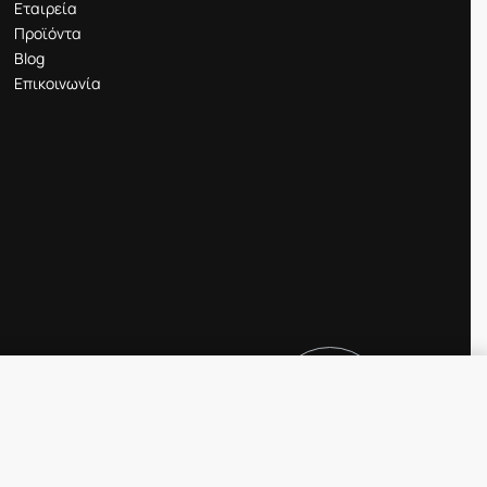
Εταιρεία
Προϊόντα
Blog
Επικοινωνία
195.00
€
ΕΞΑΝΤΛΗΜΈΝ