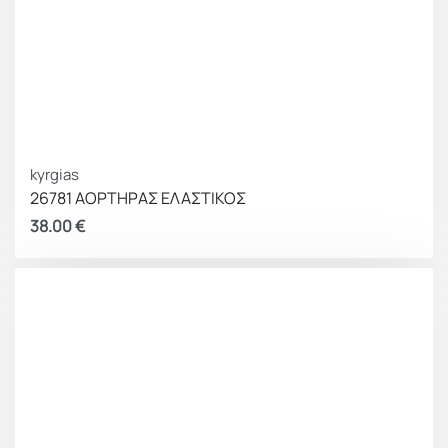
kyrgias
26781 ΑΟΡΤΗΡΑΣ ΕΛΑΣΤΙΚΟΣ
38.00
€