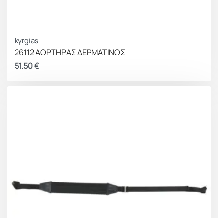
kyrgias
26112 ΑΟΡΤΗΡΑΣ ΔΕΡΜΑΤΙΝΟΣ
51.50
€