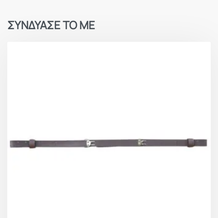
ΣΥΝΔΥΑΣΕ ΤΟ ΜΕ