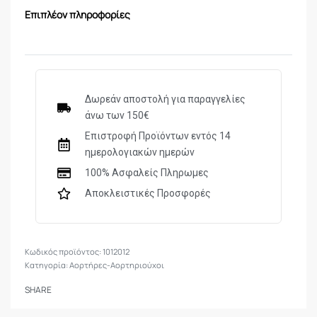
Επιπλέον πληροφορίες
Δωρεάν αποστολή για παραγγελίες
άνω των 150€
Επιστροφή Προϊόντων εντός 14
ημερολογιακών ημερών
100% Ασφαλείς Πληρωμες
Αποκλειστικές Προσφορές
1012012
Κατηγορία:
Αορτήρες-Αορτηριούχοι
SHARE