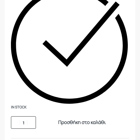
IN STOCK
Προσθήκη στο καλάθι