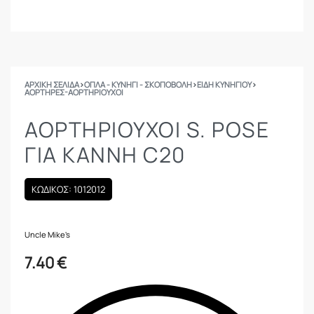
ΑΡΧΙΚΉ ΣΕΛΊΔΑ
›
ΟΠΛΑ - ΚΥΝΗΓΙ - ΣΚΟΠΟΒΟΛΗ
›
ΕΙΔΗ ΚΥΝΗΓΙΟΥ
›
ΑΟΡΤΉΡΕΣ-ΑΟΡΤΗΡΙΟΎΧΟΙ
ΑΟΡΤΗΡΙΟΥΧΟΙ S. POSE
ΓΙΑ ΚΑΝΝΗ C20
ΚΩΔΙΚΟΣ: 1012012
Uncle Mike's
7.40
€