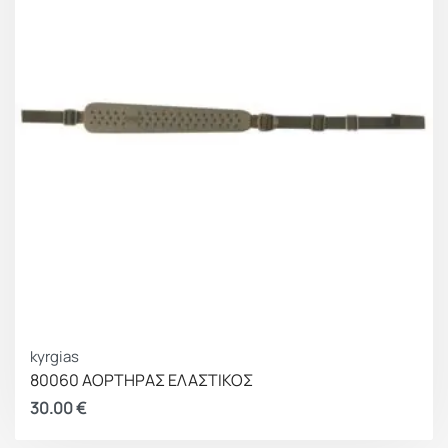
kyrgias
80060 ΑΟΡΤΗΡΑΣ ΕΛΑΣΤΙΚΟΣ
30.00
€