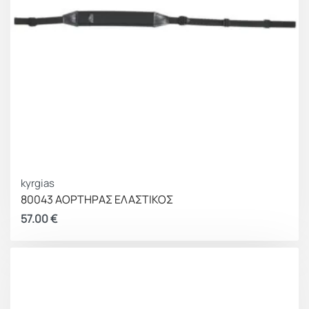
kyrgias
80043 ΑΟΡΤΗΡΑΣ ΕΛΑΣΤΙΚΟΣ
57.00
€