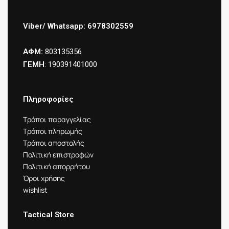
Viber/ Whatsapp: 6978302559
ΑΦΜ:
803135356
ΓΕΜΗ
: 190391401000
Πληροφορίες
Τρόποι παραγγελίας
Τρόποι πληρωμής
Τρόποι αποστολής
Πολιτική επιστροφών
Πολιτική απορρήτου
Όροι χρήσης
wishlist
Tactical Store