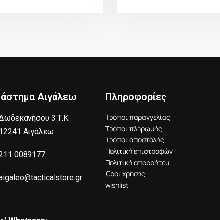
τάστημα Αιγάλεω
Πληροφορίες
Τρόποι παραγγελίας
Δωδεκανήσου 3 Τ.Κ:
Τρόποι πληρωμής
12241 Αιγάλεω
Τρόποι αποστολής
Πολιτική επιστροφών
211 0089177
Πολιτική απορρήτου
Όροι χρήσης
aigaleo@tacticalstore.gr
wishlist