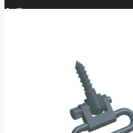
ΠΡΟΪΟΝΤΑ
ΝΕΕΣ ΑΦΙΞΕΙΣ
ΟΠΛΑ – ΚΥΝΗΓΙ – ΣΚΟΠΟΒΟΛΗ
ΑΕΡΟΒΟΛΑ – A