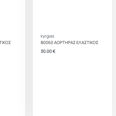
kyrgias
ΤΙΚΟΣ
80060 ΑΟΡΤΗΡΑΣ ΕΛΑΣΤΙΚΟΣ
30.00
€