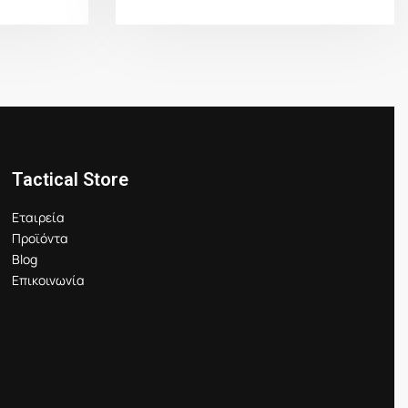
Tactical Store
Εταιρεία
Προϊόντα
Blog
Επικοινωνία