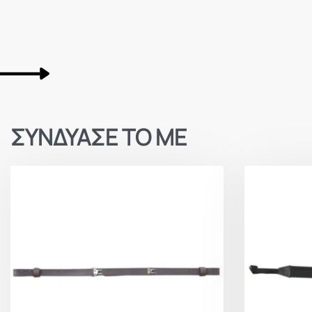
ΣΥΝΔΥΑΣΕ ΤΟ ΜΕ