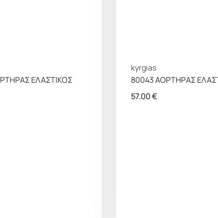
kyrgias
ΟΡΤΗΡΑΣ ΕΛΑΣΤΙΚΟΣ
80043 ΑΟΡΤΗΡΑΣ ΕΛΑΣ
57.00
€