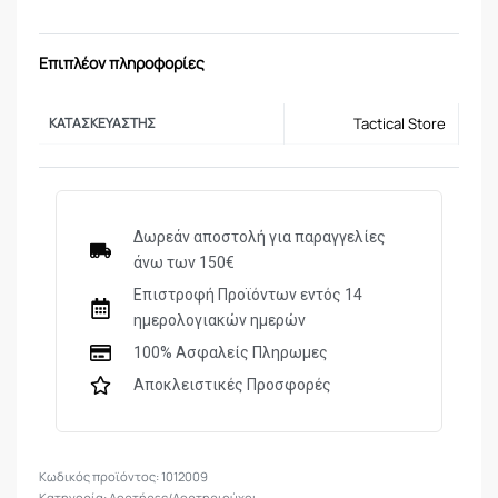
Επιπλέον πληροφορίες
ΚΑΤΑΣΚΕΥΑΣΤΉΣ
Tactical Store
Δωρεάν αποστολή για παραγγελίες
άνω των 150€
Επιστροφή Προϊόντων εντός 14
ημερολογιακών ημερών
100% Ασφαλείς Πληρωμες
Αποκλειστικές Προσφορές
1012009
Κατηγορία:
Αορτήρες/Αορτηριούχοι