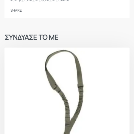
SHARE
ΣΥΝΔΥΑΣΕ ΤΟ ΜΕ