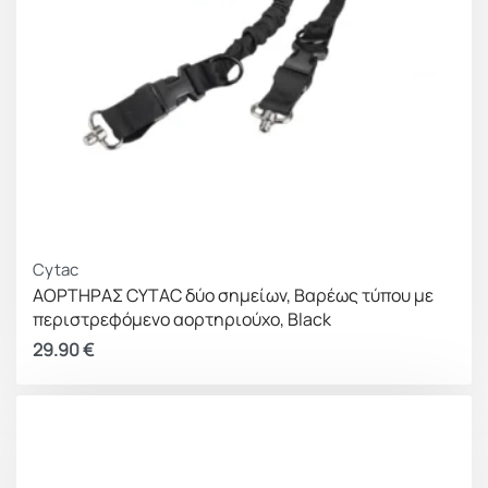
Cytac
ΑΟΡΤΗΡΑΣ CYTAC δύο σημείων, Βαρέως τύπου με
περιστρεφόμενο αορτηριούχο, Black
29.90
€