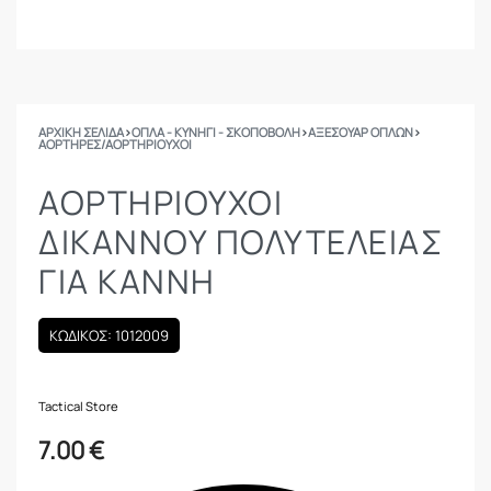
ΑΡΧΙΚΉ ΣΕΛΊΔΑ
›
ΟΠΛΑ - ΚΥΝΗΓΙ - ΣΚΟΠΟΒΟΛΗ
›
ΑΞΕΣΟΥΑΡ ΟΠΛΩΝ
›
ΑΟΡΤΉΡΕΣ/ΑΟΡΤΗΡΙΟΎΧΟΙ
ΑΟΡΤΗΡΙΟΥΧΟΙ
ΔΙΚΑΝΝΟΥ ΠΟΛΥΤΕΛΕΙΑΣ
ΓΙΑ ΚΑΝΝΗ
ΚΩΔΙΚΟΣ: 1012009
Tactical Store
7.00
€