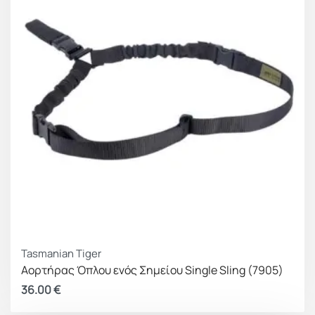
Tasmanian Tiger
Αορτήρας Όπλου ενός Σημείου Single Sling (7905)
36.00
€