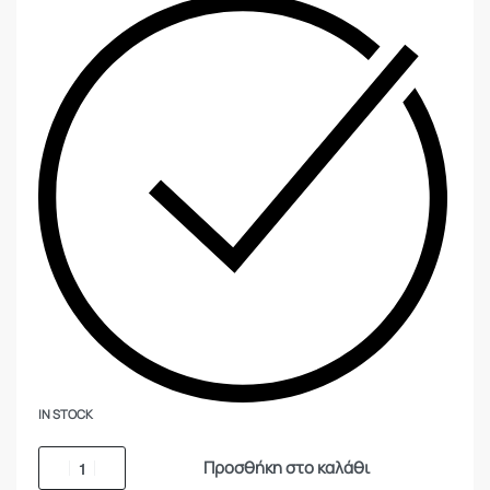
IN STOCK
Προσθήκη στο καλάθι