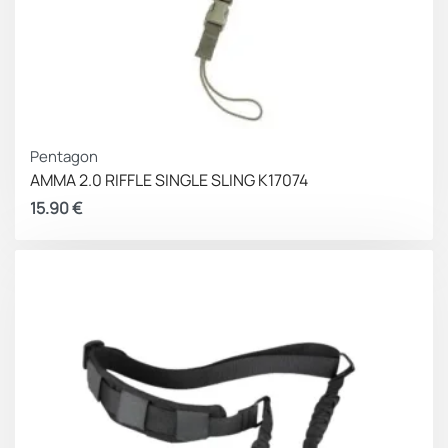
Pentagon
AMMA 2.0 RIFFLE SINGLE SLING K17074
15.90
€