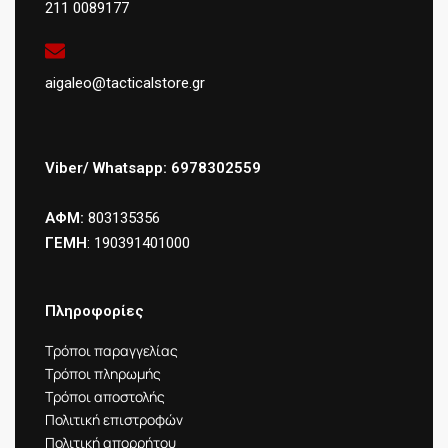
211 0089177
aigaleo@tacticalstore.gr
Viber/ Whatsapp: 6978302559
ΑΦΜ:
803135356
ΓΕΜΗ
: 190391401000
Πληροφορίες
Τρόποι παραγγελίας
Τρόποι πληρωμής
Τρόποι αποστολής
Πολιτική επιστροφών
Πολιτική απορρήτου