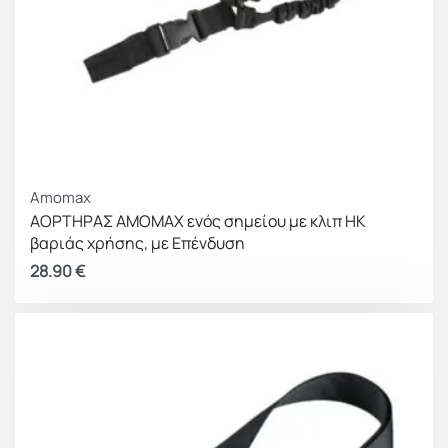
Amomax
ΑΟΡΤΗΡΑΣ AMOMAX ενός σημείου με κλιπ HK
βαριάς χρήσης, με Επένδυση
28.90
€