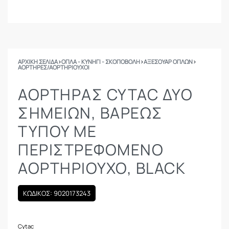
ΑΡΧΙΚΉ ΣΕΛΊΔΑ
›
ΟΠΛΑ - ΚΥΝΗΓΙ - ΣΚΟΠΟΒΟΛΗ
›
ΑΞΕΣΟΥΑΡ ΟΠΛΩΝ
›
ΑΟΡΤΉΡΕΣ/ΑΟΡΤΗΡΙΟΎΧΟΙ
ΑΟΡΤΗΡΑΣ CYTAC ΔΎΟ
ΣΗΜΕΊΩΝ, ΒΑΡΈΩΣ
ΤΎΠΟΥ ΜΕ
ΠΕΡΙΣΤΡΕΦΌΜΕΝΟ
ΑΟΡΤΗΡΙΟΎΧΟ, BLACK
ΚΩΔΙΚΟΣ: 9020173243
Cytac