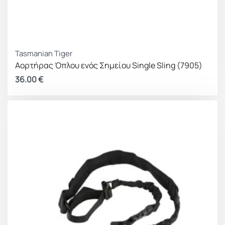
Tasmanian Tiger
Αορτήρας Όπλου ενός Σημείου Single Sling (7905)
36.00
€