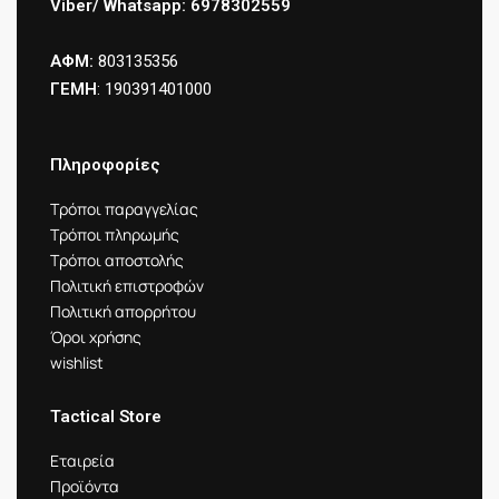
Viber/ Whatsapp: 6978302559
ΑΦΜ:
803135356
ΓΕΜΗ
: 190391401000
Πληροφορίες
Τρόποι παραγγελίας
Τρόποι πληρωμής
Τρόποι αποστολής
Πολιτική επιστροφών
Πολιτική απορρήτου
Όροι χρήσης
wishlist
Tactical Store
Εταιρεία
Προϊόντα