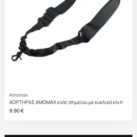
Amomax
ΑΟΡΤΗΡΑΣ AMOMAX ενός σημείου με κυκλικό κλιπ
9.90
€