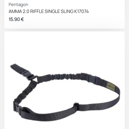
Pentagon
AMMA 2.0 RIFFLE SINGLE SLING K17074
15.90
€