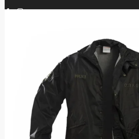
ΠΡΟΪΟΝΤΑ
ΝΕΕΣ ΑΦΙΞΕΙΣ
ΟΠΛΑ – ΚΥΝΗΓΙ – ΣΚΟΠΟΒΟΛΗ
ΑΕΡΟΒΟΛΑ – A