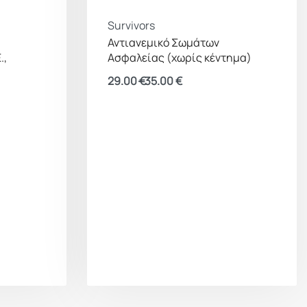
Survivors
Αντιανεμικό Σωμάτων
.,
Ασφαλείας (χωρίς κέντημα)
29.00
€
35.00
€