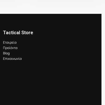
Tactical Store
Εταιρεία
Προϊόντα
Blog
Επικοινωνία