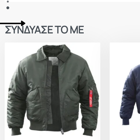
ΣΥΝΔΥΑΣΕ ΤΟ ΜΕ