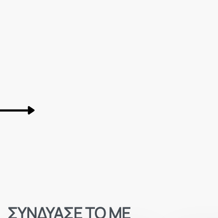
ΣΥΝΔΥΑΣΕ ΤΟ ΜΕ