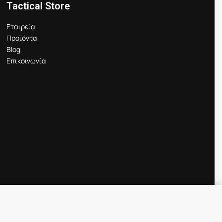
Tactical Store
Εταιρεία
Προϊόντα
Blog
Επικοινωνία
Προσθήκη στο καλάθι
IN STOCK