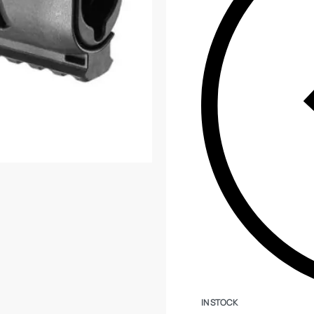
IN STOCK