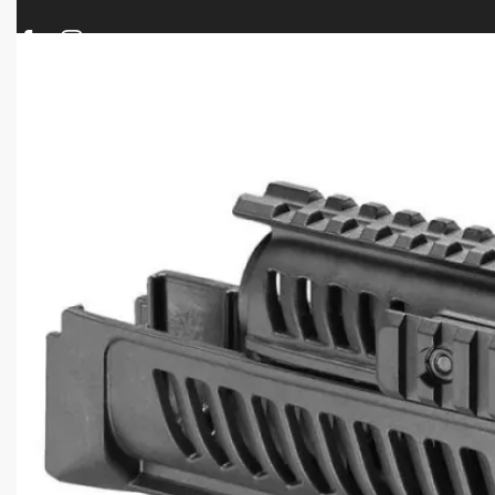
ΠΡΟΪΟΝΤΑ
ΝΕΕΣ ΑΦΙΞΕΙΣ
ΟΠΛΑ – ΚΥΝΗΓΙ – ΣΚΟΠΟΒΟΛΗ
ΑΕΡΟΒΟΛΑ – A