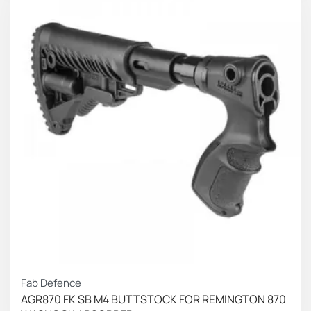
Fab Defence
AGR870 FK SB M4 BUTTSTOCK FOR REMINGTON 870