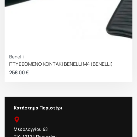
Benelli
ΠΤΥΣΣΟΜΕΝΟ ΚΟΝΤΑΚΙ BENELLI M4 (BENELLI)
258.00
€
Κατάστημα Περιστέρι
Μεσολογγίου 63
Τ.Κ: 12134 Περιστέρι