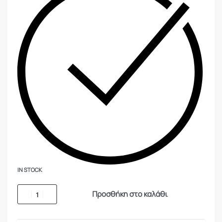
IN STOCK
Προσθήκη στο καλάθι