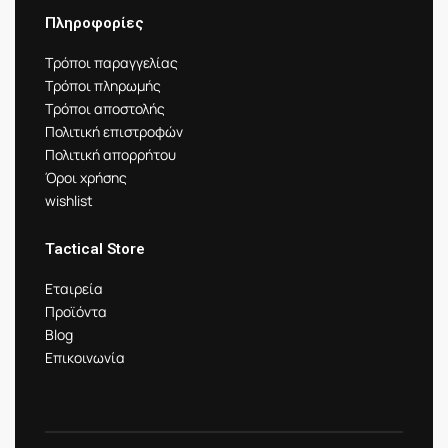
Πληροφορίες
Τρόποι παραγγελίας
Τρόποι πληρωμής
Τρόποι αποστολής
Πολιτική επιστροφών
Πολιτική απορρήτου
Όροι χρήσης
wishlist
Tactical Store
Εταιρεία
Προϊόντα
Blog
Επικοινωνία