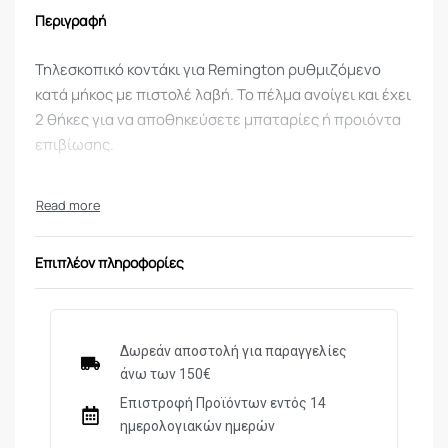
Περιγραφή
Τηλεσκοπικό κοντάκι για Remington ρυθμιζόμενο
κατά μήκος με πιστολέ λαβή. Το πέλμα ανοίγει και έχει
2 θήκες για να αποθηκεύσετε μπαταρίες ή προιόντα
επιβίωσης.
Επιπλέον πληροφορίες
Δωρεάν αποστολή για παραγγελίες
άνω των 150€
Επιστροφή Προϊόντων εντός 14
ημερολογιακών ημερών