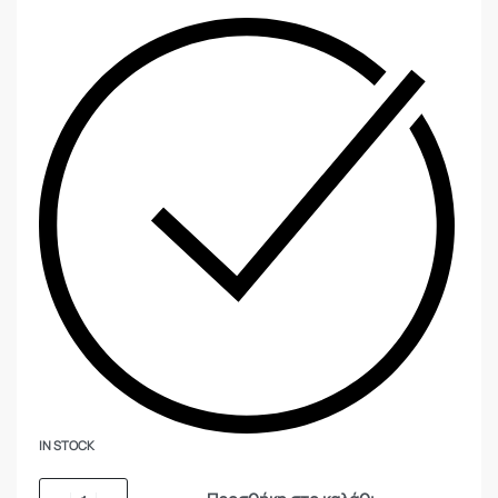
IN STOCK