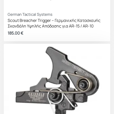
German Tactical Systems
Scout Breacher Trigger – Γερμανικής Κατασκευής
Σκανδάλη Υψηλής Απόδοσης για AR-15 / AR-10
185.00
€