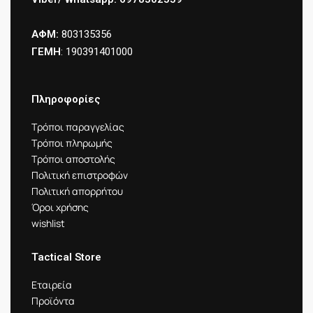
ΑΦΜ:
803135356
ΓΕΜΗ
: 190391401000
Πληροφορίες
Τρόποι παραγγελίας
Τρόποι πληρωμής
Τρόποι αποστολής
Πολιτική επιστροφών
Πολιτική απορρήτου
Όροι χρήσης
wishlist
Tactical Store
Εταιρεία
Προϊόντα