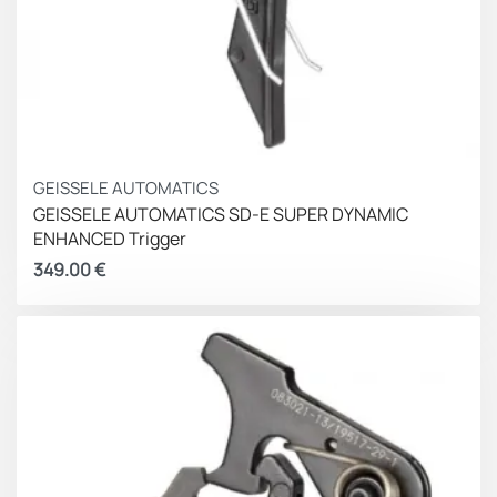
GEISSELE AUTOMATICS
GEISSELE AUTOMATICS SD-E SUPER DYNAMIC
ENHANCED Trigger
349.00
€