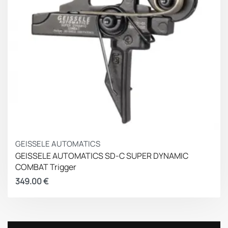
GEISSELE AUTOMATICS
GEISSELE AUTOMATICS SD-C SUPER DYNAMIC
COMBAT Trigger
349.00
€