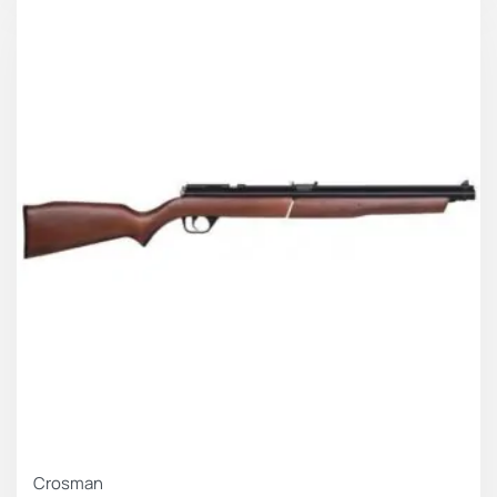
Crosman