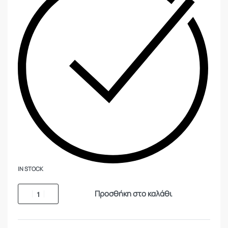
IN STOCK
Προσθήκη στο καλάθι