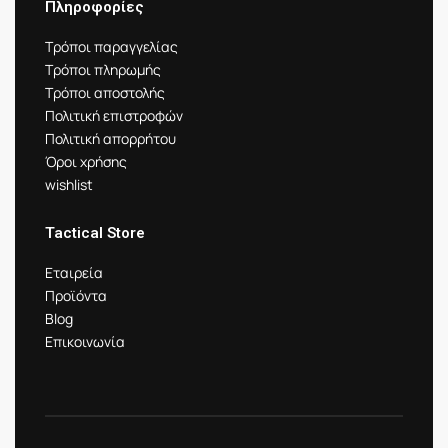
Πληροφορίες
Τρόποι παραγγελίας
Τρόποι πληρωμής
Τρόποι αποστολής
Πολιτική επιστροφών
Πολιτική απορρήτου
Όροι χρήσης
wishlist
Tactical Store
Εταιρεία
Προϊόντα
Blog
Επικοινωνία