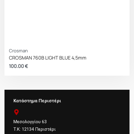
Crosman
CROSMAN 760B LIGHT BLUE 4,5mm
100.00
€
Κατάστημα Περιστέρι
Μεσολογγίου 63
Τ.Κ: 12134 Περιστέρι