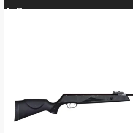
ΠΡΟΪΟΝΤΑ
ΝΕΕΣ ΑΦΙΞΕΙΣ
ΟΠΛΑ – ΚΥΝΗΓΙ – ΣΚΟΠΟΒΟΛΗ
ΑΕΡΟΒΟΛΑ – A