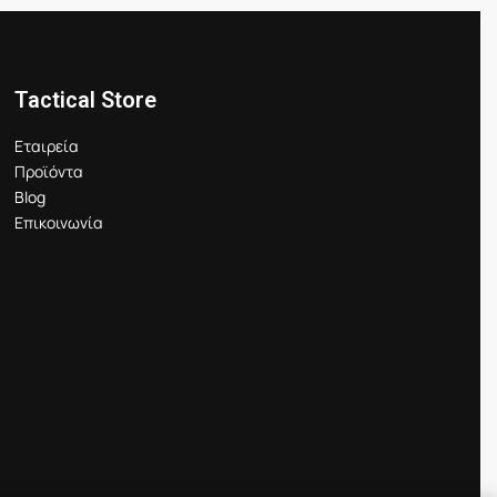
Tactical Store
Εταιρεία
Προϊόντα
Blog
Επικοινωνία