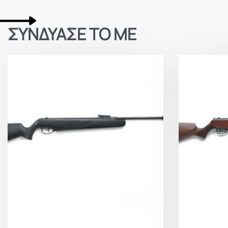
ΣΥΝΔΥΑΣΕ ΤΟ ΜΕ