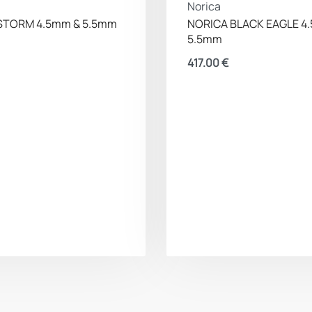
Norica
STORM 4.5mm & 5.5mm
NORICA BLACK EAGLE 4
5.5mm
417.00
€