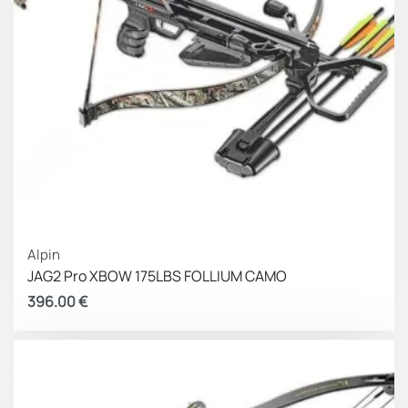
Alpin
JAG2 Pro XBOW 175LBS FOLLIUM CAMO
396.00
€