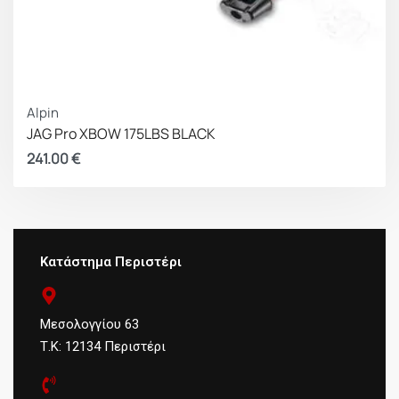
Alpin
JAG Pro XBOW 175LBS BLACK
241.00
€
Κατάστημα Περιστέρι
Μεσολογγίου 63
Τ.Κ: 12134 Περιστέρι