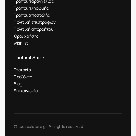
Τρόποι παραγγελίας
Τρόποι πληρωμής
Τρόποι αποστολής
Πολιτική επιστροφών
Πολιτική απορρήτου
Όροι χρήσης
wishlist
Tactical Store
Εταιρεία
Προϊόντα
Blog
Επικοινωνία
© tacticalstore.gr. All rights reserved.