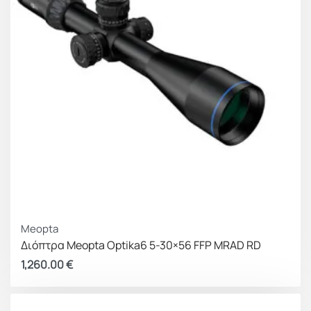
Meopta
Διόπτρα Meopta Optika6 5-30×56 FFP MRAD RD
1,260.00
€