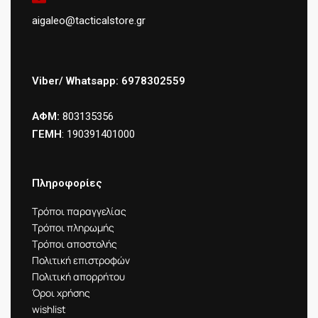
aigaleo@tacticalstore.gr
Viber/ Whatsapp: 6978302559
ΑΦΜ:
803135356
ΓΕΜΗ
: 190391401000
Πληροφορίες
Τρόποι παραγγελίας
Τρόποι πληρωμής
Τρόποι αποστολής
Πολιτική επιστροφών
Πολιτική απορρήτου
Όροι χρήσης
wishlist