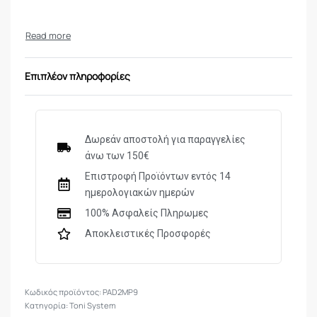
Επιπλέον πληροφορίες
Δωρεάν αποστολή για παραγγελίες
άνω των 150€
Επιστροφή Προϊόντων εντός 14
ημερολογιακών ημερών
100% Ασφαλείς Πληρωμες
Αποκλειστικές Προσφορές
PAD2MP9
Κατηγορία:
Toni System