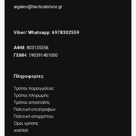
aigaleo@tacticalstore.gr
Viber/ Whatsapp: 6978302559
ΑΦΜ:
803135356
ΓΕΜΗ
: 190391401000
Πληροφορίες
Τρόποι παραγγελίας
Τρόποι πληρωμής
Τρόποι αποστολής
Πολιτική επιστροφών
Πολιτική απορρήτου
Όροι χρήσης
wishlist