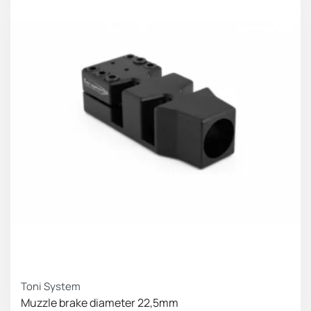
Toni System
Muzzle brake diameter 22,5mm