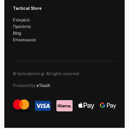
Tactical Store
Εταιρεία
Προϊόντα
Blog
Επικοινωνία
© tacticalstore.gr. All rights reserved.
Produced by
eTouch