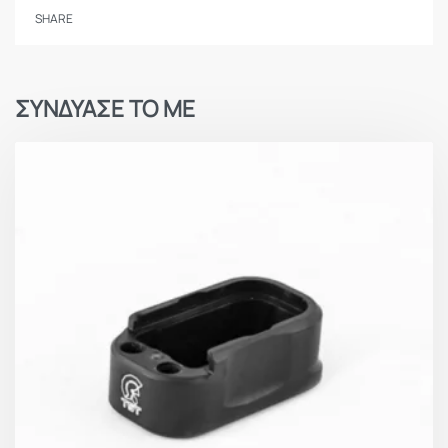
SHARE
ΣΥΝΔΥΑΣΕ ΤΟ ΜΕ