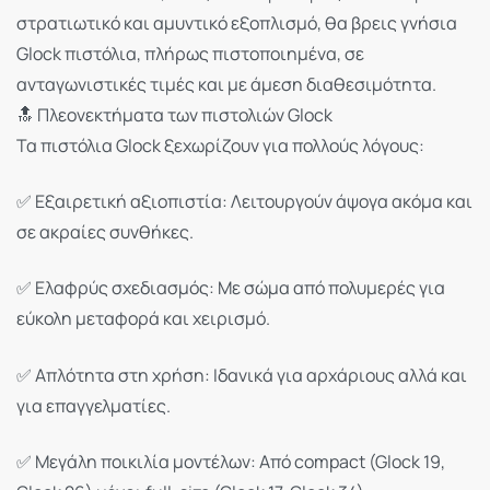
στρατιωτικό και αμυντικό εξοπλισμό, θα βρεις γνήσια
Glock πιστόλια, πλήρως πιστοποιημένα, σε
ανταγωνιστικές τιμές και με άμεση διαθεσιμότητα.
🔝 Πλεονεκτήματα των πιστολιών Glock
Τα πιστόλια Glock ξεχωρίζουν για πολλούς λόγους:
✅ Εξαιρετική αξιοπιστία: Λειτουργούν άψογα ακόμα και
σε ακραίες συνθήκες.
✅ Ελαφρύς σχεδιασμός: Με σώμα από πολυμερές για
εύκολη μεταφορά και χειρισμό.
✅ Απλότητα στη χρήση: Ιδανικά για αρχάριους αλλά και
για επαγγελματίες.
✅ Μεγάλη ποικιλία μοντέλων: Από compact (Glock 19,