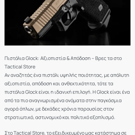
Πιστόλια Glock: Αξιοπιστία & Απόδοση – Βρες τα στο
Tactical Store
Αν αναζητάς ένα πιστόλι υψηλής ποιότητας, με απόλυτη
αξιοπιστία, απόδοση και ανθεκτικότητα, τότε τα
πιστόλια Glock είναι η ιδανική επιλογή. Η Glock είναι ένα
από τα πιο αναγνωρισμένα ονόματα στην παγκόσμια
αγορά όπλων, με δεκάδες χρόνια παρουσίας στον
στρατιωτικό, αστυνομικό και πολιτικό εξοπλισμό.
Στο Tactical Store, το εξειδικευμένο μας κατάστημα σε