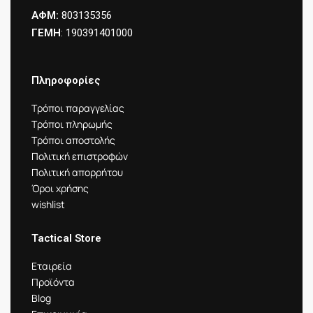
ΑΦΜ:
803135356
ΓΕΜΗ
: 190391401000
Πληροφορίες
Τρόποι παραγγελίας
Τρόποι πληρωμής
Τρόποι αποστολής
Πολιτική επιστροφών
Πολιτική απορρήτου
Όροι χρήσης
wishlist
Tactical Store
Εταιρεία
Προϊόντα
Blog