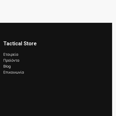
Tactical Store
Εταιρεία
Προϊόντα
Blog
Επικοινωνία